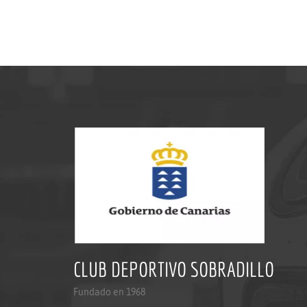
CLUB DEPORTIVO SOBRADILLO
Fundado en 1968