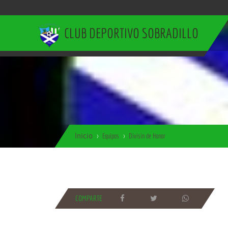
CLUB DEPORTIVO SOBRADILLO
Inicio
Equipos
Divisin de Honor
COMPARTE