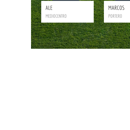
ALE
MARCOS
MEDIOCENTRO
PORTERO