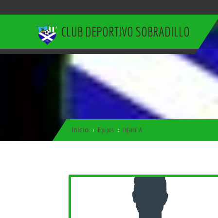
CLUB DEPORTIVO SOBRADILLO
Inicio
Equipos
Infantil A