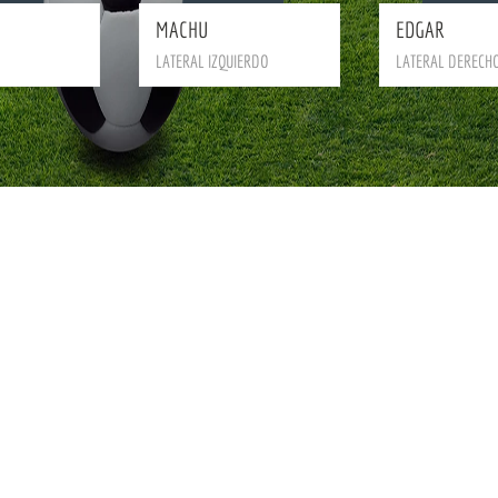
MACHU
EDGAR
LATERAL IZQUIERDO
LATERAL DERECH