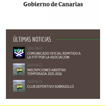
ÚLTIMAS NOTICIAS
2025-08-07
COMUNICADO OFICIAL REMITIDO A
LA FITF POR LA ASOCIACION
2025-04-11
INSCRIPCIONES ABIERTAS
TEMPORADA 2025-2026
2024-06-21
CLUB DEPORTIVO SOBRADILLO