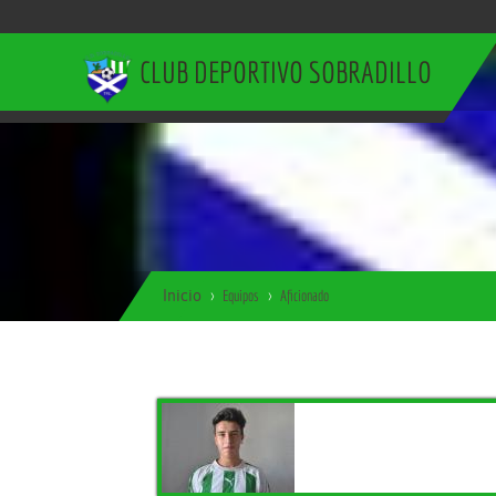
CLUB DEPORTIVO SOBRADILLO
Inicio
Equipos
Aficionado